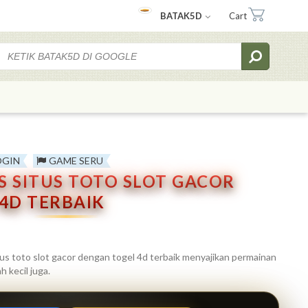
BATAK5D
Cart
OGIN
GAME SERU
S SITUS TOTO SLOT GACOR
4D TERBAIK
s toto slot gacor dengan togel 4d terbaik menyajikan permainan
 kecil juga.