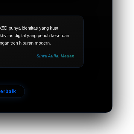
5D punya identitas yang kuat
ktivitas digital yang penuh keseruan
engan tren hiburan modern.
Sinta Aulia, Medan
erbaik