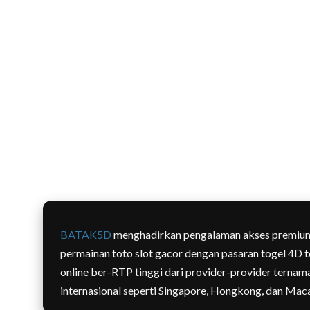
BATAK5D
menghadirkan pengalaman akses premium 
permainan toto slot gacor dengan pasaran togel 4D t
online ber-RTP tinggi dari provider-provider terna
internasional seperti Singapore, Hongkong, dan Macau