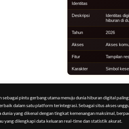
Identitas
Deskripsi
Identitas di
hiburan di du
Tahun
2026
Akses
Akses komu
Fitur
Tampilan re
Karakter
Simbol keser
sebagai pintu gerbang utama menuju dunia hiburan digital pal
erbaik dalam satu platform terintegrasi. Sebagai situs akses un
ma dunia yang dikenal dengan tingkat kemenangan maksimal, berp
 yang dilengkapi data keluaran real-time dan statistik akurat.