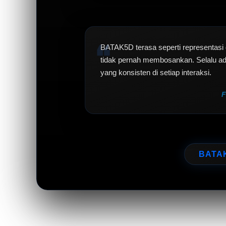
BATAK5D terasa seperti representasi d
tidak pernah membosankan. Selalu ad
yang konsisten di setiap interaksi.
F
BATAK